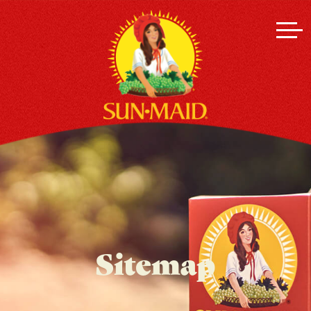
Sitemap