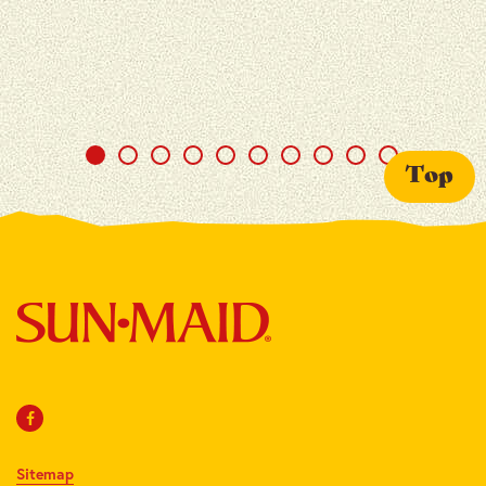
Top
Sitemap