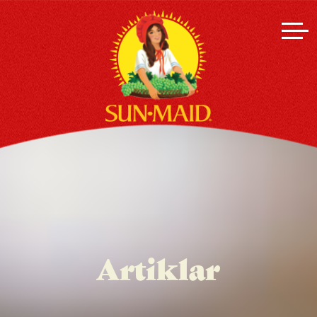
Artiklar