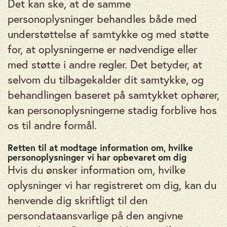
Det kan ske, at de samme
personoplysninger behandles både med
understøttelse af samtykke og med støtte
for, at oplysningerne er nødvendige eller
med støtte i andre regler. Det betyder, at
selvom du tilbagekalder dit samtykke, og
behandlingen baseret på samtykket ophører,
kan personoplysningerne stadig forblive hos
os til andre formål.
Retten til at modtage information om, hvilke
personoplysninger vi har opbevaret om dig
Hvis du ønsker information om, hvilke
oplysninger vi har registreret om dig, kan du
henvende dig skriftligt til den
persondataansvarlige på den angivne