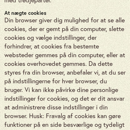
At nægte cookies
Din browser giver dig mulighed for at se alle
cookies, der er gemt på din computer, slette
cookies og vælge indstillinger, der
forhindrer, at cookies fra bestemte
websteder gemmes på din computer, eller at
cookies overhovedet gemmes. Da dette
styres fra din browser, anbefaler vi, at du ser
på indstillingerne for hver browser, du
bruger. Vi kan ikke påvirke dine personlige
indstillinger for cookies, og det er dit ansvar
at administrere disse indstillinger i din
browser. Husk: Fravalg af cookies kan gøre
funktioner på en side besværlige og tydeligt