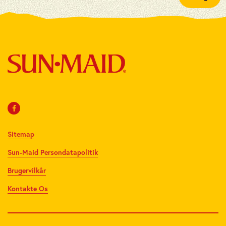
Sitemap
Sun-Maid Persondatapolitik
Brugervilkår
Kontakte Os