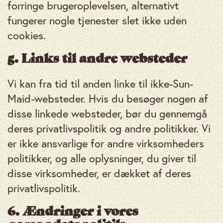
forringe brugeroplevelsen, alternativt
fungerer nogle tjenester slet ikke uden
cookies.
5. Links til andre websteder
Vi kan fra tid til anden linke til ikke-Sun-
Maid-websteder. Hvis du besøger nogen af ​​
disse linkede websteder, bør du gennemgå
deres privatlivspolitik og andre politikker. Vi
er ikke ansvarlige for andre virksomheders
politikker, og alle oplysninger, du giver til
disse virksomheder, er dækket af deres
privatlivspolitik.
6. Ændringer i vores