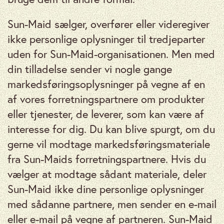
Sun-Maid sælger, overfører eller videregiver
ikke personlige oplysninger til tredjeparter
uden for Sun-Maid-organisationen. Men med
din tilladelse sender vi nogle gange
markedsføringsoplysninger på vegne af en
af ​​vores forretningspartnere om produkter
eller tjenester, de leverer, som kan være af
interesse for dig. Du kan blive spurgt, om du
gerne vil modtage markedsføringsmateriale
fra Sun-Maids forretningspartnere. Hvis du
vælger at modtage sådant materiale, deler
Sun-Maid ikke dine personlige oplysninger
med sådanne partnere, men sender en e-mail
eller e-mail på vegne af partneren. Sun-Maid