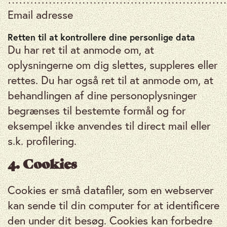
Email adresse
Retten til at kontrollere dine personlige data
Du har ret til at anmode om, at
oplysningerne om dig slettes, suppleres eller
rettes. Du har også ret til at anmode om, at
behandlingen af ​​dine personoplysninger
begrænses til bestemte formål og for
eksempel ikke anvendes til direct mail eller
s.k. profilering.
4. Cookies
Cookies er små datafiler, som en webserver
kan sende til din computer for at identificere
den under dit besøg. Cookies kan forbedre