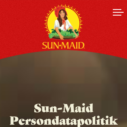
Sun-Maid
Persondatapolitik