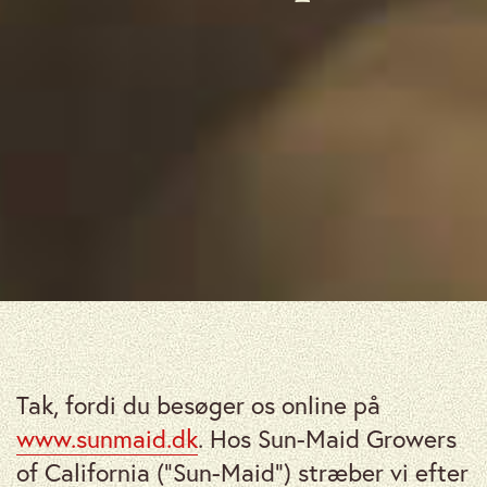
Tak, fordi du besøger os online på
www.sunmaid.dk
. Hos Sun-Maid Growers
of California (“Sun-Maid”) stræber vi efter