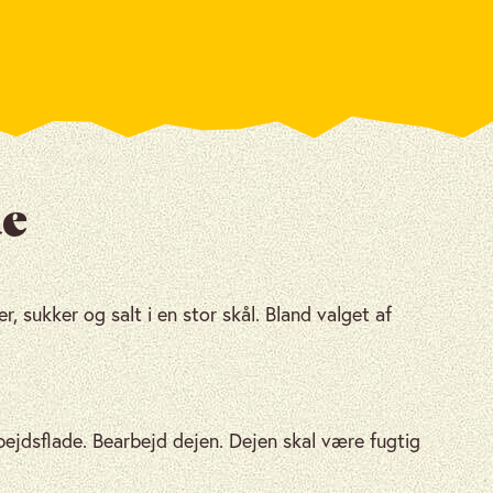
e
, sukker og salt i en stor skål. Bland valget af
ejdsflade. Bearbejd dejen. Dejen skal være fugtig